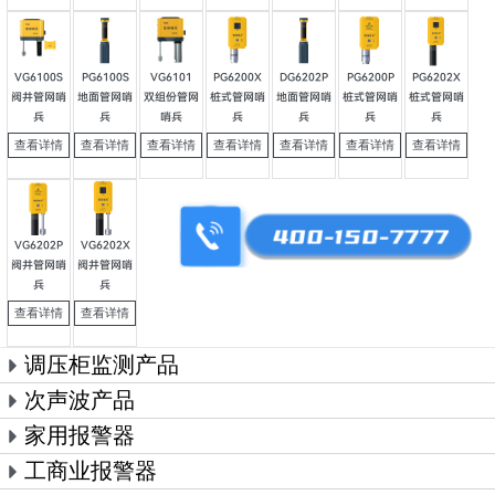
VG6100S
PG6100S
VG6101
PG6200X
DG6202P
PG6200P
PG6202X
阀井管网哨
地面管网哨
双组份管网
桩式管网哨
地面管网哨
桩式管网哨
桩式管网哨
兵
兵
哨兵
兵
兵
兵
兵
查看详情
查看详情
查看详情
查看详情
查看详情
查看详情
查看详情
VG6202P
VG6202X
阀井管网哨
阀井管网哨
兵
兵
查看详情
查看详情
调压柜监测产品
次声波产品
家用报警器
工商业报警器