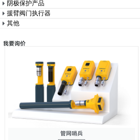
阴极保护产品
援臂阀门执行器
其他
我要询价
管网哨兵