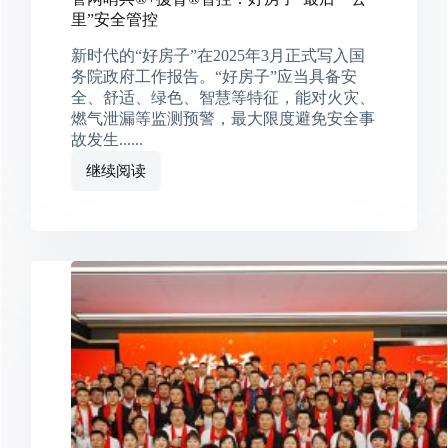
里”安全管控
新时代的“好房子”在2025年3月正式写入国
务院政府工作报告。“好房子”应当具备安
全、舒适、绿色、智慧等特征，能对火灾、
燃气泄漏等监测预警，最大限度避免安全事
故发生......
继续阅读