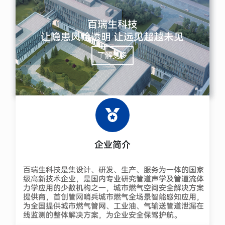
百瑞生科技
让隐患风险透明 让远见超越未见
了解更多
企业简介
百瑞生科技是集设计、研发、生产、服务为一体的国家
级高新技术企业，是国内专业研究管道声学及管道流体
力学应用的少数机构之一，城市燃气空间安全解决方案
提供商，首创管网哨兵城市燃气全场景智能感知应用，
为全国提供城市燃气管网、工业油、气输送管道泄漏在
线监测的整体解决方案，为企业安全保驾护航。