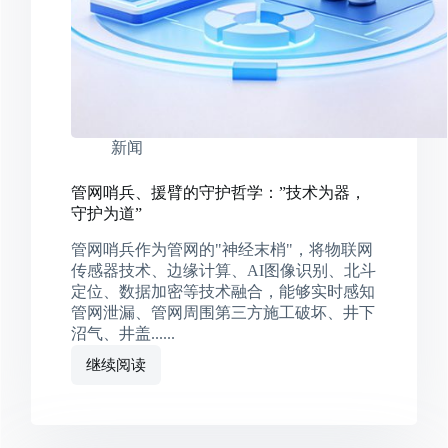
新闻
管网哨兵、援臂的守护哲学：”技术为器，
守护为道”
管网哨兵作为管网的"神经末梢"，将物联网
传感器技术、边缘计算、AI图像识别、北斗
定位、数据加密等技术融合，能够实时感知
管网泄漏、管网周围第三方施工破坏、井下
沼气、井盖......
继续阅读