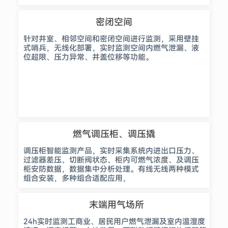
密闭空间
针对井室、相邻空间和密闭空间进行监测，采用壁挂
式哨兵，无线化部署，实时监测空间内燃气泄漏、液
位超限、压力异常、井盖位移等功能。
燃气调压柜、调压撬
调压柜智能监测产品，实时采集系统内进出口压力、
过滤器差压、切断阀状态、柜内可燃气浓度、及调压
柜安防数据，数据集中分析处理。有线无线两种模式
组合安装，多种组合适配应用，
末端用气场所
24h实时监测工商业、居民用户燃气泄漏及室内温湿度