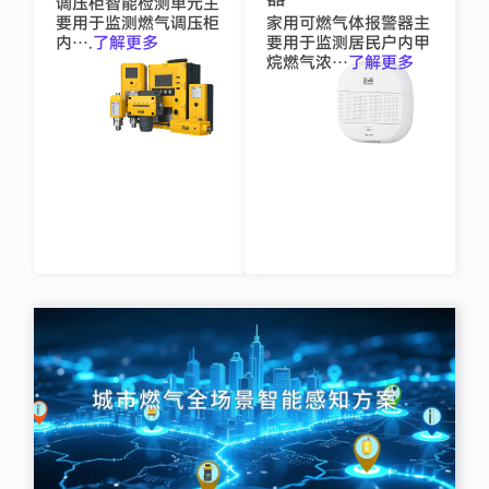
调压柜智能检测单元主
要用于监测燃气调压柜
家用可燃气体报警器主
内….
了解更多
要用于监测居民户内甲
烷燃气浓…
了解更多