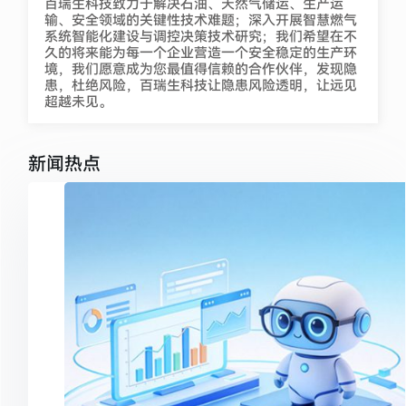
百瑞生科技致力于解决石油、天然气储运、生产运
输、安全领域的关键性技术难题；深入开展智慧燃气
系统智能化建设与调控决策技术研究；我们希望在不
久的将来能为每一个企业营造一个安全稳定的生产环
境，我们愿意成为您最值得信赖的合作伙伴，发现隐
患，杜绝风险，百瑞生科技让隐患风险透明，让远见
超越未见。
新闻热点