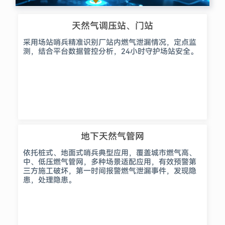
天然气调压站、门站
采用场站哨兵精准识别厂站内燃气泄漏情况，定点监
测，结合平台数据管控分析，24小时守护场站安全。
地下天然气管网
依托桩式、地面式哨兵典型应用，覆盖城市燃气高、
中、低压燃气管网，多种场景适配应用，有效预警第
三方施工破坏，第一时间报警燃气泄漏事件，发现隐
患，处理隐患。