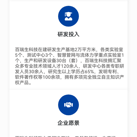
研发投入
百瑞生科技在建研发生产基地2万平方米，各类实验室
5个、测试中心3个、智慧管网与流体力学重点实验室1
个，生产和研发设备30台（套），百瑞生科技拥汇聚
众多专业技术领域人才120余人，研发中心各类专职研
发人员30余人，研究生以上学历占65%，发明专利、
软件著作权等100余项，拥有多项完全独立自主知识产
权产品。
企业愿景