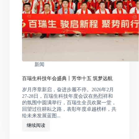
新闻
百瑞生科技年会盛典丨芳华十五 筑梦远航
岁月序章新启，奋进步履不停。2026年2月
27-28日，百瑞生科技年度会议在热烈祥和
的氛围中圆满举行，百瑞生全员欢聚一堂，
回望过往耕耘之路，表彰年度卓越榜样，共
绘未来发展蓝图...
继续阅读