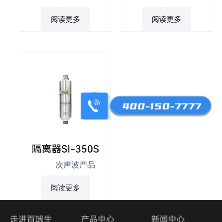
阅读更多
阅读更多
隔离器SI-350S
次声波产品
阅读更多
走进百瑞生
产品中心
新闻中心