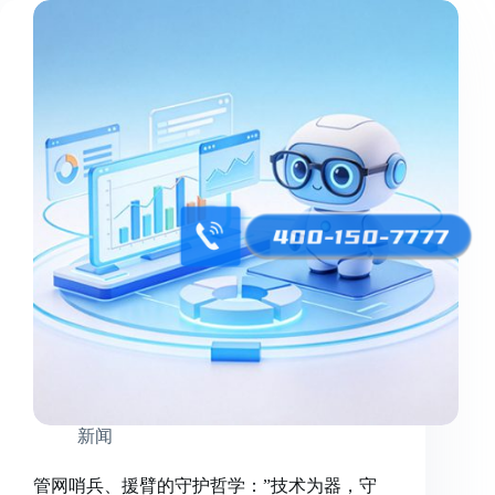
新闻
管网哨兵、援臂的守护哲学：”技术为器，守