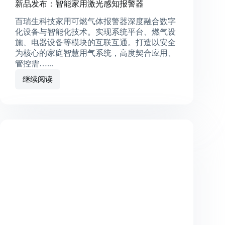
新品发布：智能家用激光感知报警器
百瑞生科技家用可燃气体报警器深度融合数字
化设备与智能化技术。实现系统平台、燃气设
施、电器设备等模块的互联互通。打造以安全
为核心的家庭智慧用气系统，高度契合应用、
管控需…...
继续阅读