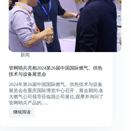
新闻
管网哨兵亮相2024第26届中国国际燃气、供热
技术与设备展览会
2024年第26届中国国际燃气、供热技术与设备
展览会在重庆国际博览中心召开，展会期间,各
大燃气公司领导莅临我公司展位,观摩并询问了
管网哨兵产品的......
继续阅读