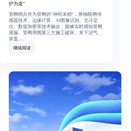
护为道”
管网哨兵作为管网的"神经末梢"，将物联网传
感器技术、边缘计算、AI图像识别、北斗定
位、数据加密等技术融合，能够实时感知管网
泄漏、管网周围第三方施工破坏、井下沼气、
井盖......
继续阅读