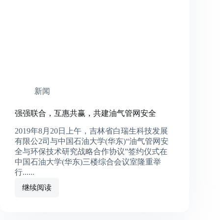
新闻
强强联合，互惠共赢，共建油气管网安全
2019年8月20日上午，吉林省白瑞生科技发展
有限公2司与中国石油大学(华东)“油气管网安
全与环保技术研究战略合作协议”签约仪式在
中国石油大学(华东)三楼综合会议室隆重举
行......
继续阅读