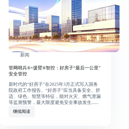
新闻
管网哨兵®+援臂®智控：好房子“最后一公里”
安全管控
新时代的“好房子”在2025年3月正式写入国务
院政府工作报告。“好房子”应当具备安全、舒
适、绿色、智慧等特征，能对火灾、燃气泄漏
等监测预警，最大限度避免安全事故发生......
继续阅读